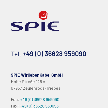
Tel.
+49 (0) 36628 959090
SPIE WirliebenKabel GmbH
Hohe Straße 125 a
07937 Zeulenroda-Triebes
Fon:
+49 (0) 36628 959090
Fax:
+49 (0) 36628 959095