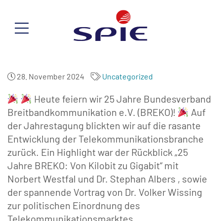
28. November 2024
Uncategorized
Heute feiern wir 25 Jahre Bundesverband
Breitbandkommunikation e.V. (BREKO)!
Auf
der Jahrestagung blickten wir auf die rasante
Entwicklung der Telekommunikationsbranche
zurück. Ein Highlight war der Rückblick „25
Jahre BREKO: Von Kilobit zu Gigabit“ mit
Norbert Westfal und Dr. Stephan Albers , sowie
der spannende Vortrag von Dr. Volker Wissing
zur politischen Einordnung des
Telekommunikationsmarktes.