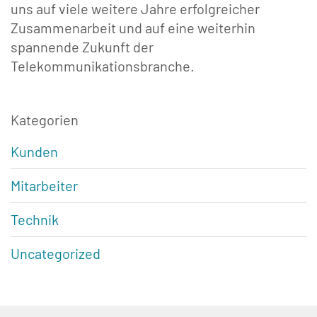
uns auf viele weitere Jahre erfolgreicher
Zusammenarbeit und auf eine weiterhin
spannende Zukunft der
Telekommunikationsbranche.
Kategorien
Kunden
Mitarbeiter
Technik
Uncategorized