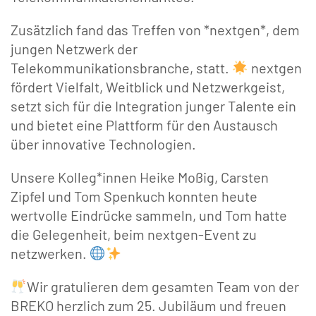
Zusätzlich fand das Treffen von *nextgen*, dem
jungen Netzwerk der
Telekommunikationsbranche, statt.
nextgen
fördert Vielfalt, Weitblick und Netzwerkgeist,
setzt sich für die Integration junger Talente ein
und bietet eine Plattform für den Austausch
über innovative Technologien.
Unsere Kolleg*innen Heike Moßig, Carsten
Zipfel und Tom Spenkuch konnten heute
wertvolle Eindrücke sammeln, und Tom hatte
die Gelegenheit, beim nextgen-Event zu
netzwerken.
Wir gratulieren dem gesamten Team von der
BREKO herzlich zum 25. Jubiläum und freuen