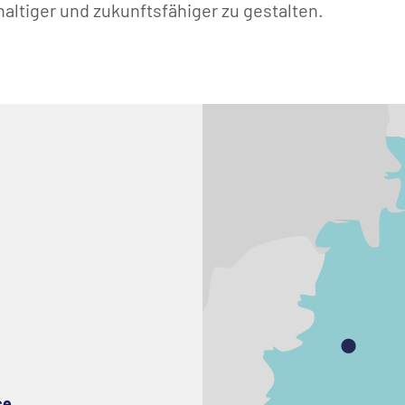
haltiger und zukunftsfähiger zu gestalten.
ce