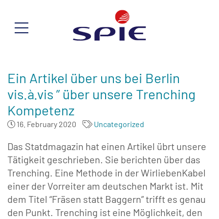
Ein Artikel über uns bei Berlin
vis.à.vis ” über unsere Trenching
Kompetenz
16. February 2020
Uncategorized
Das Statdmagazin hat einen Artikel übrt unsere
Tätigkeit geschrieben. Sie berichten über das
Trenching. Eine Methode in der WirliebenKabel
einer der Vorreiter am deutschen Markt ist. Mit
dem Titel “Fräsen statt Baggern” trifft es genau
den Punkt. Trenching ist eine Möglichkeit, den