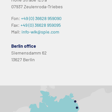
07937 Zeulenroda-Triebes
Fon:
+49 (0) 36628 959090
Fax:
+49 (0) 36628 959095
Mail:
info-wlk@spie.com
Berlin office
Siemensdamm 62
13627 Berlin