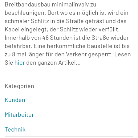
Breitbandausbau minimalinvaiv zu
beschleunigen. Dort wo es möglich ist wird ein
schmaler Schlitz in die Straße gefräst und das
Kabel eingelegt; der Schlitz wieder verfüllt.
Innerhalb von 48 Stunden ist die Straße wieder
befahrbar. Eine herkömmliche Baustelle ist bis
zu 8 mal länger für den Verkehr gesperrt. Lesen
Sie
hier
den ganzen Artikel…
Kategorien
Kunden
Mitarbeiter
Technik