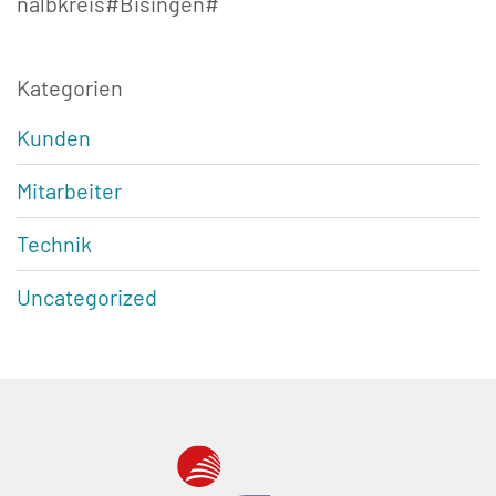
nalbkreis#Bisingen#
Kategorien
Kunden
Mitarbeiter
Technik
Uncategorized