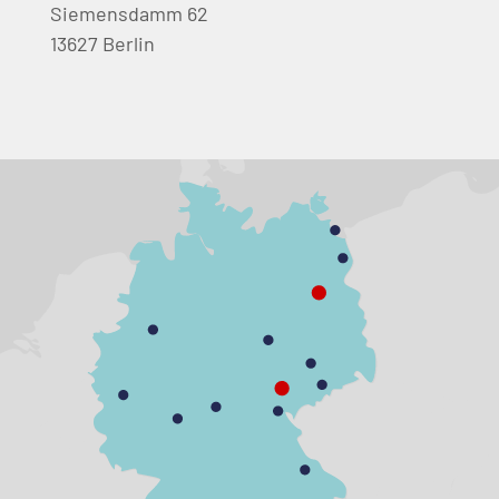
Siemensdamm 62
13627 Berlin