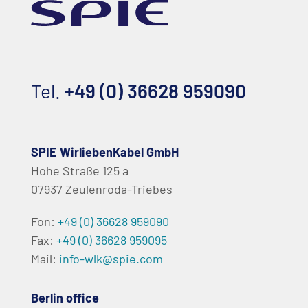
Tel.
+49 (0) 36628 959090
SPIE WirliebenKabel GmbH
Hohe Straße 125 a
07937 Zeulenroda-Triebes
Fon:
+49 (0) 36628 959090
Fax:
+49 (0) 36628 959095
Mail:
info-wlk@spie.com
Berlin office