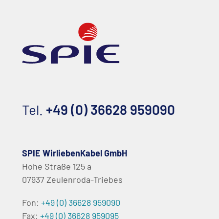
Tel.
+49 (0) 36628 959090
SPIE WirliebenKabel GmbH
Hohe Straße 125 a
07937 Zeulenroda-Triebes
Fon:
+49 (0) 36628 959090
Fax:
+49 (0) 36628 959095