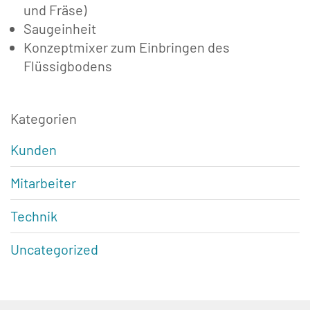
und Fräse)
Saugeinheit
Konzeptmixer zum Einbringen des
Flüssigbodens
Kategorien
Kunden
Mitarbeiter
Technik
Uncategorized