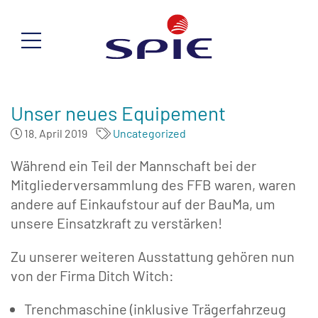
Unser neues Equipement
18. April 2019
Uncategorized
Während ein Teil der Mannschaft bei der
Mitgliederversammlung des FFB waren, waren
andere auf Einkaufstour auf der BauMa, um
unsere Einsatzkraft zu verstärken!
Zu unserer weiteren Ausstattung gehören nun
von der Firma Ditch Witch:
Trenchmaschine (inklusive Trägerfahrzeug