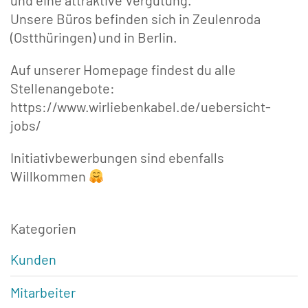
Unsere Büros befinden sich in Zeulenroda
(Ostthüringen) und in Berlin.
Auf unserer Homepage findest du alle
Stellenangebote:
https://www.wirliebenkabel.de/uebersicht-
jobs/
Initiativbewerbungen sind ebenfalls
Willkommen
Kategorien
Kunden
Mitarbeiter