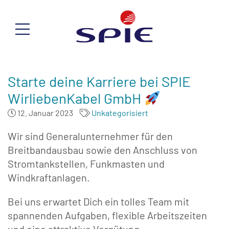
Starte deine Karriere bei SPIE
WirliebenKabel GmbH
12. Januar 2023
Unkategorisiert
Wir sind Generalunternehmer für den
Breitbandausbau sowie den Anschluss von
Stromtankstellen, Funkmasten und
Windkraftanlagen.
Bei uns erwartet Dich ein tolles Team mit
spannenden Aufgaben, flexible Arbeitszeiten
und eine attraktive Vergütung.