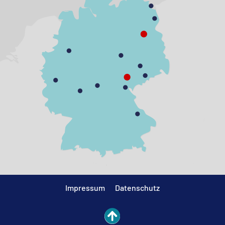
Impressum
Datenschutz