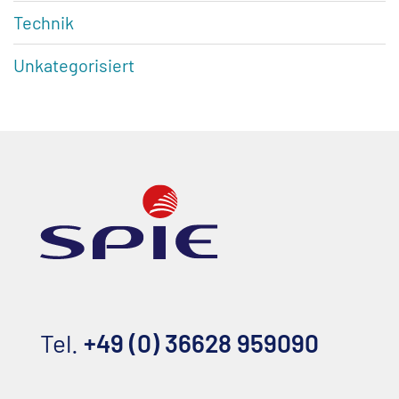
Technik
Unkategorisiert
Tel.
+49 (0) 36628 959090