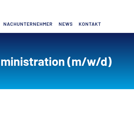
NACHUNTERNEHMER
NEWS
KONTAKT
ministration (m/w/d)