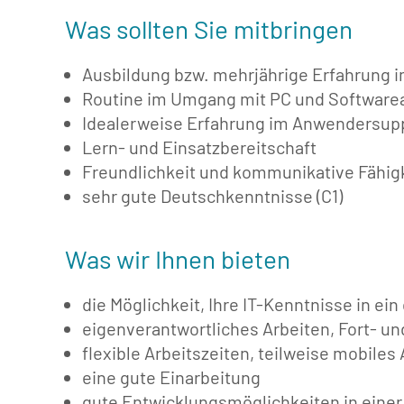
Was sollten Sie mitbringen
Ausbildung bzw. mehrjährige Erfahrung i
Routine im Umgang mit PC und Softwar
Idealerweise Erfahrung im Anwendersup
Lern- und Einsatzbereitschaft
Freundlichkeit und kommunikative Fähig
sehr gute Deutschkenntnisse (C1)
Was wir Ihnen bieten
die Möglichkeit, Ihre IT-Kenntnisse in 
eigenverantwortliches Arbeiten, Fort- u
flexible Arbeitszeiten, teilweise mobiles
eine gute Einarbeitung
gute Entwicklungsmöglichkeiten in einer