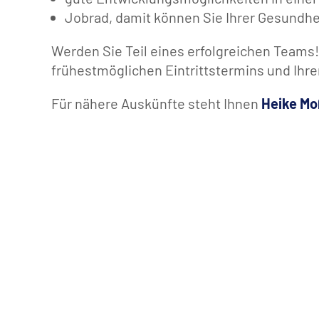
Jobrad, damit können Sie Ihrer Gesundhe
Werden Sie Teil eines erfolgreichen Teams
frühestmöglichen Eintrittstermins und Ihre
Für nähere Auskünfte steht Ihnen
Heike Mo