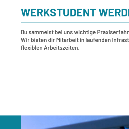
WERKSTUDENT WERDE
Du sammelst bei uns wichtige Praxiserfahr
Wir bieten dir Mitarbeit in laufenden Infra
flexiblen Arbeitszeiten.