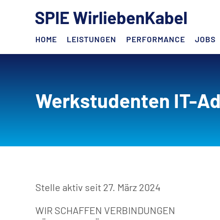
HOME
LEISTUNGEN
PERFORMANCE
JOBS
Werkstudenten IT-Ad
Stelle aktiv seit 27. März 2024
WIR SCHAFFEN VERBINDUNGEN