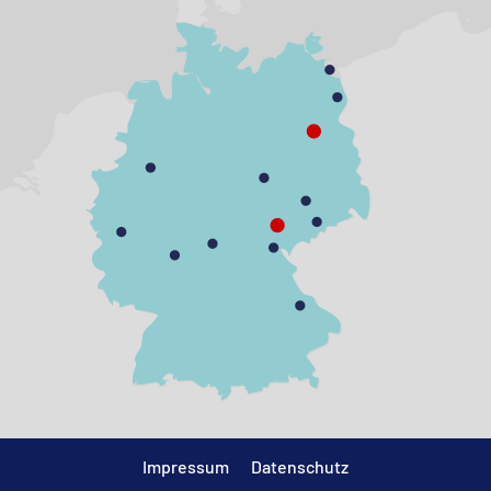
Impressum
Datenschutz