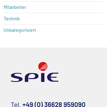
Mitarbeiter
Technik
Unkategorisiert
Tel.
+49 (0) 36628 959090