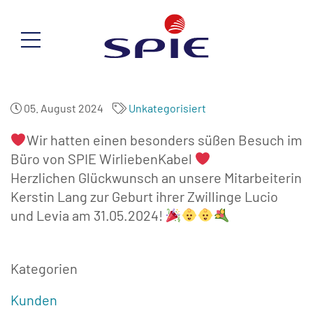
05. August 2024
Unkategorisiert
Wir hatten einen besonders süßen Besuch im
Büro von SPIE WirliebenKabel
Herzlichen Glückwunsch an unsere Mitarbeiterin
Kerstin Lang zur Geburt ihrer Zwillinge Lucio
und Levia am 31.05.2024!
Kategorien
Kunden