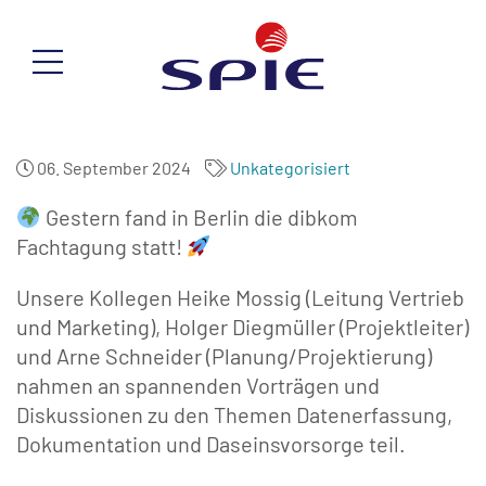
06. September 2024
Unkategorisiert
Gestern fand in Berlin die dibkom
Fachtagung statt!
Unsere Kollegen Heike Mossig (Leitung Vertrieb
und Marketing), Holger Diegmüller (Projektleiter)
und Arne Schneider (Planung/Projektierung)
nahmen an spannenden Vorträgen und
Diskussionen zu den Themen Datenerfassung,
Dokumentation und Daseinsvorsorge teil.