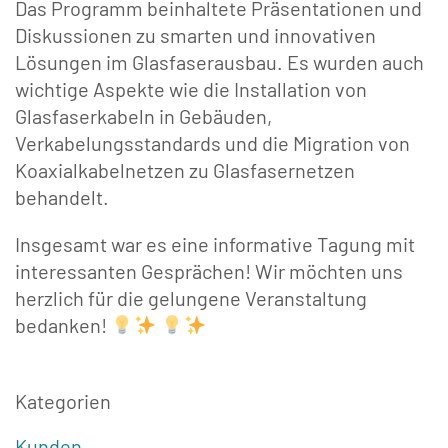
Das Programm beinhaltete Präsentationen und
Diskussionen zu smarten und innovativen
Lösungen im Glasfaserausbau. Es wurden auch
wichtige Aspekte wie die Installation von
Glasfaserkabeln in Gebäuden,
Verkabelungsstandards und die Migration von
Koaxialkabelnetzen zu Glasfasernetzen
behandelt.
Insgesamt war es eine informative Tagung mit
interessanten Gesprächen! Wir möchten uns
herzlich für die gelungene Veranstaltung
bedanken!
Kategorien
Kunden