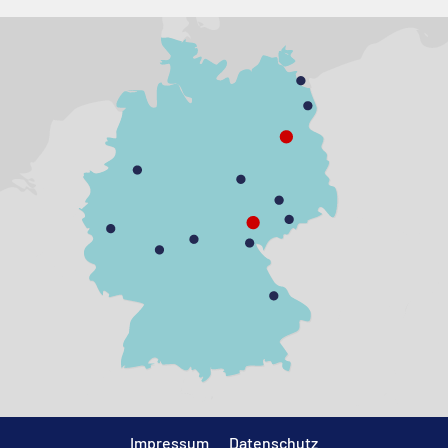
Impressum
Datenschutz