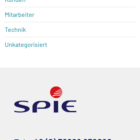
Mitarbeiter
Technik
Unkategorisiert