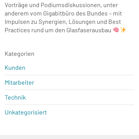
Vorträge und Podiumsdiskussionen, unter
anderem vom Gigabitbüro des Bundes – mit
Impulsen zu Synergien, Lösungen und Best
Practices rund um den Glasfaserausbau
Kategorien
Kunden
Mitarbeiter
Technik
Unkategorisiert