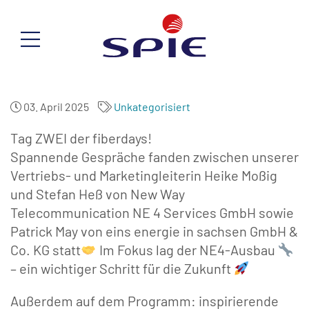
03. April 2025
Unkategorisiert
Tag ZWEI der fiberdays!
Spannende Gespräche fanden zwischen unserer
Vertriebs- und Marketingleiterin Heike Moßig
und Stefan Heß von New Way
Telecommunication NE 4 Services GmbH sowie
Patrick May von eins energie in sachsen GmbH &
Co. KG statt
Im Fokus lag der NE4-Ausbau
– ein wichtiger Schritt für die Zukunft
Außerdem auf dem Programm: inspirierende