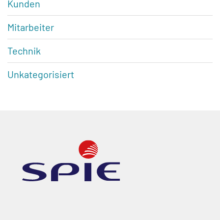
Kunden
Mitarbeiter
Technik
Unkategorisiert