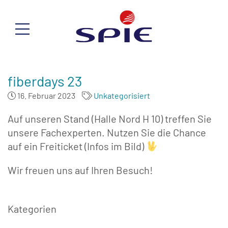
fiberdays 23
16. Februar 2023
Unkategorisiert
Auf unseren Stand (Halle Nord H 10) treffen Sie
unsere Fachexperten. Nutzen Sie die Chance
auf ein Freiticket (Infos im Bild)
Wir freuen uns auf Ihren Besuch!
Kategorien