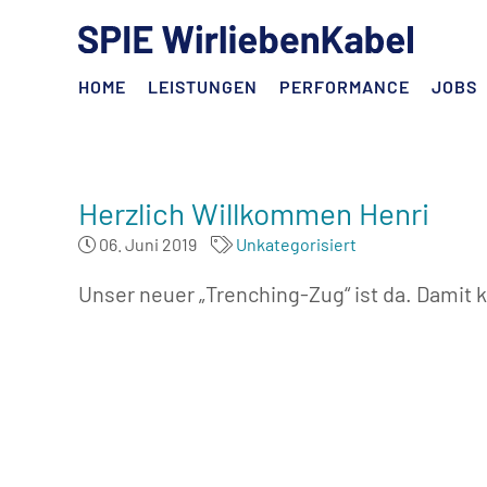
HOME
LEISTUNGEN
PERFORMANCE
JOBS
Herzlich Willkommen Henri
06. Juni 2019
Unkategorisiert
Unser neuer „Trenching-Zug“ ist da. Damit k