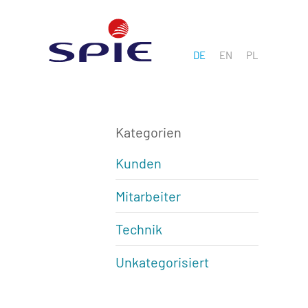
DE
EN
PL
Kategorien
Kunden
Mitarbeiter
Technik
Unkategorisiert