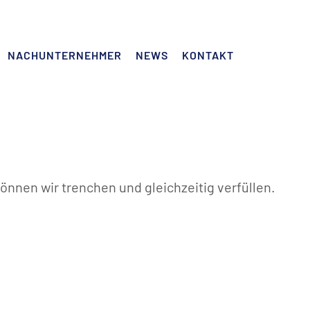
NACHUNTERNEHMER
NEWS
KONTAKT
önnen wir trenchen und gleichzeitig verfüllen.