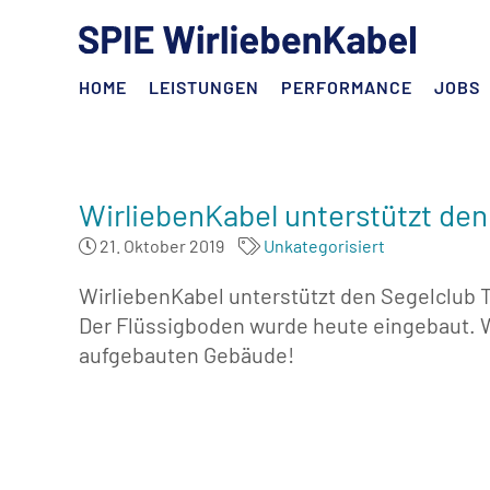
HOME
LEISTUNGEN
PERFORMANCE
JOBS
WirliebenKabel unterstützt den
21. Oktober 2019
Unkategorisiert
WirliebenKabel unterstützt den Segelclub 
Der Flüssigboden wurde heute eingebaut. 
aufgebauten Gebäude!