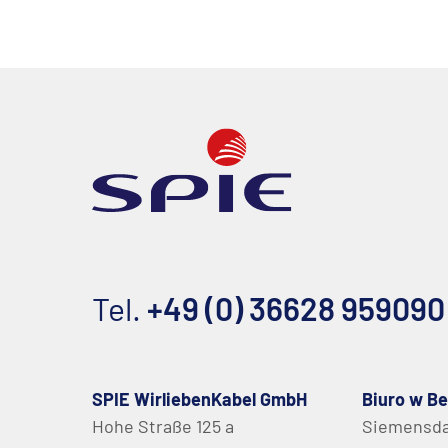
Tel.
+49 (0) 36628 959090
SPIE WirliebenKabel GmbH
Biuro w Be
Hohe Straße 125 a
Siemensd