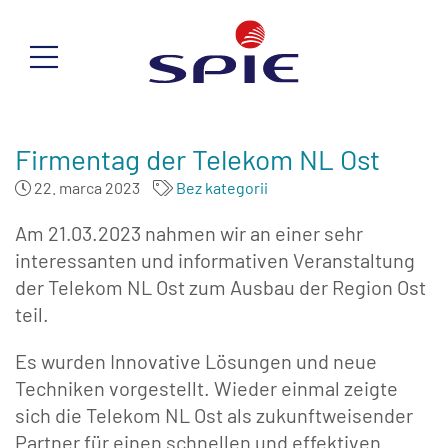
Firmentag der Telekom NL Ost
22. marca 2023
Bez kategorii
Am 21.03.2023 nahmen wir an einer sehr
interessanten und informativen Veranstaltung
der Telekom NL Ost zum Ausbau der Region Ost
teil.
Es wurden Innovative Lösungen und neue
Techniken vorgestellt. Wieder einmal zeigte
sich die Telekom NL Ost als zukunftweisender
Partner für einen schnellen und effektiven