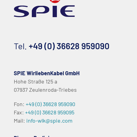
Tel.
+49 (0) 36628 959090
SPIE WirliebenKabel GmbH
Hohe Straße 125 a
07937 Zeulenroda-Triebes
Fon:
+49 (0) 36628 959090
Fax:
+49 (0) 36628 959095
Mail:
info-wlk@spie.com