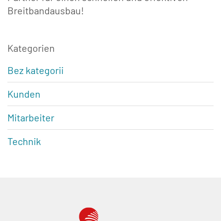
Breitbandausbau!
Kategorien
Bez kategorii
Kunden
Mitarbeiter
Technik