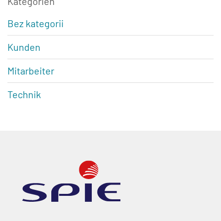
Kategorien
Bez kategorii
Kunden
Mitarbeiter
Technik